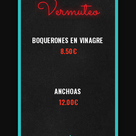
Vermuteo
BOQUERONES EN VINAGRE
8.50€
ANCHOAS
12.00€