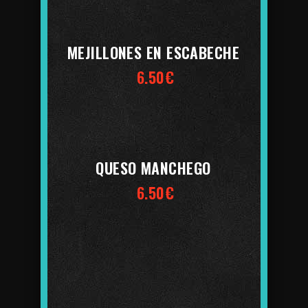
MEJILLONES EN ESCABECHE
6.50€
QUESO MANCHEGO
6.50€