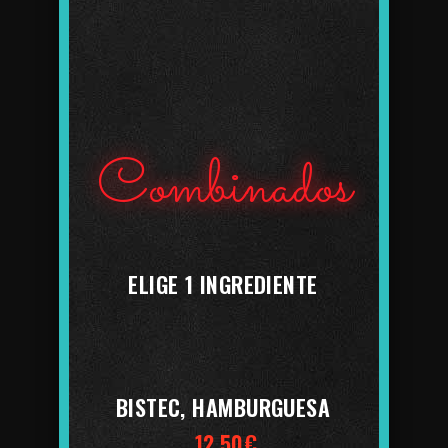
Combinados
ELIGE 1 INGREDIENTE
BISTEC, HAMBURGUESA
12.50€