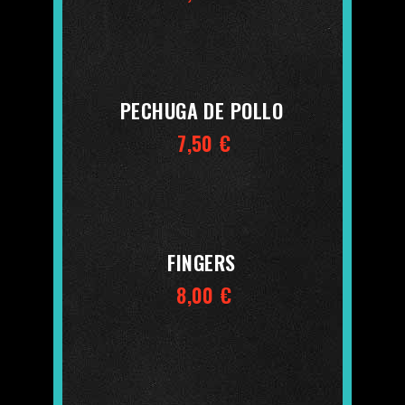
PECHUGA DE POLLO
7,50 €
FINGERS
8,00 €