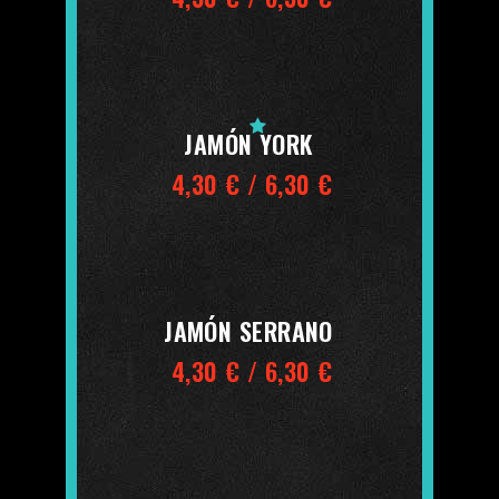
JAMÓN YORK
4,30 € / 6,30 €
JAMÓN SERRANO
4,30 € / 6,30 €