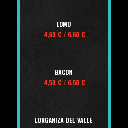
LOMO
4,60 € / 6,60 €
BACON
4,50 € / 6,50 €
LONGANIZA DEL VALLE