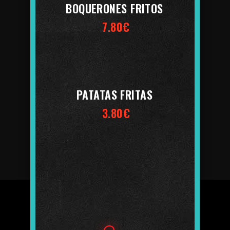
BOQUERONES FRITOS
7.80€
PATATAS FRITAS
3.80€