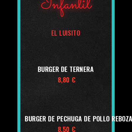
Infantil
EL LUISITO
BURGER DE TERNERA
8,80 €
BURGER DE PECHUGA DE POLLO REBOZ
8,50 €