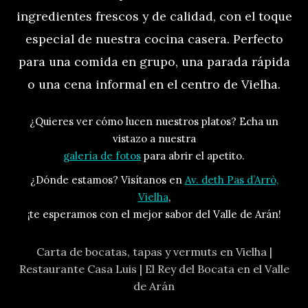
ingredientes frescos y de calidad, con el toque
especial de nuestra cocina casera. Perfecto
para una comida en grupo, una parada rápida
o una cena informal en el centro de Vielha.
¿Quieres ver cómo lucen nuestros platos? Echa un
vistazo a nuestra
galería de fotos
para abrir el apetito.
¿Dónde estamos? Visítanos en
Av. deth Pas d’Arrò,
Vielha
,
¡te esperamos con el mejor sabor del Valle de Arán!
Carta de bocatas, tapas y vermuts en Vielha |
Restaurante Casa Luis | El Rey del Bocata en el Valle
de Arán