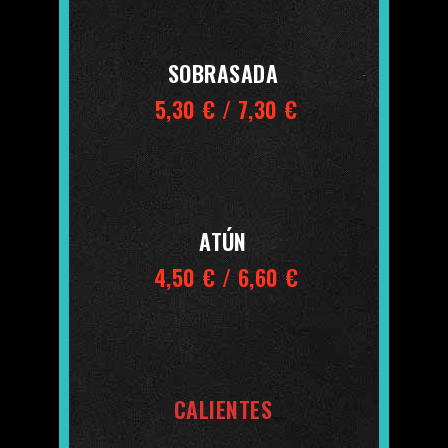
SOBRASADA
5,30 € / 7,30 €
ATÚN
4,50 € / 6,60 €
CALIENTES