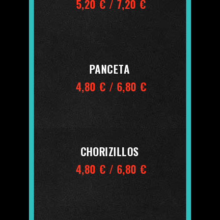
5,20 € / 7,20 €
PANCETA
4,80 € / 6,80 €
CHORIZILLOS
4,80 € / 6,80 €