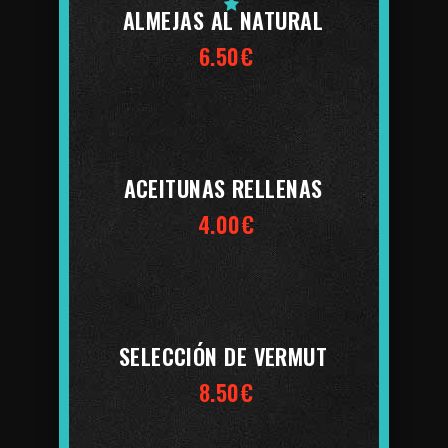
ALMEJAS AL NATURAL
6.50€
ACEITUNAS RELLENAS
4.00€
SELECCIÓN DE VERMUT
8.50€