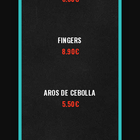
FINGERS
8.90€
AROS DE CEBOLLA
5.50€