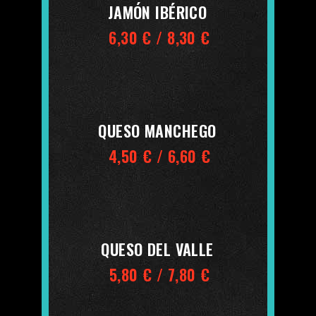
JAMÓN IBÉRICO
6,30 € / 8,30 €
QUESO MANCHEGO
4,50 € / 6,60 €
QUESO DEL VALLE
5,80 € / 7,80 €