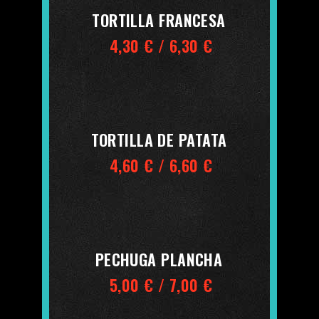
TORTILLA FRANCESA
4,30 € / 6,30 €
TORTILLA DE PATATA
4,60 € / 6,60 €
PECHUGA PLANCHA
5,00 € / 7,00 €