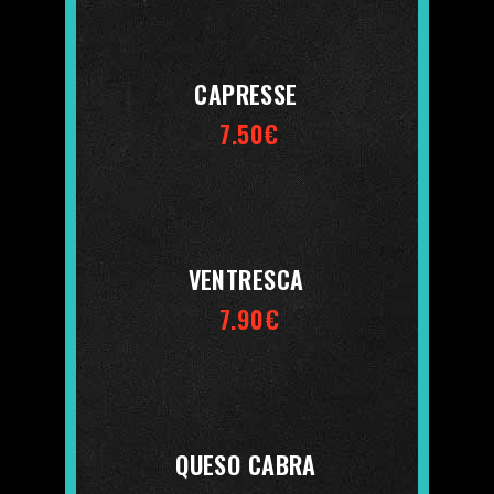
CAPRESSE
7.50€
VENTRESCA
7.90€
QUESO CABRA