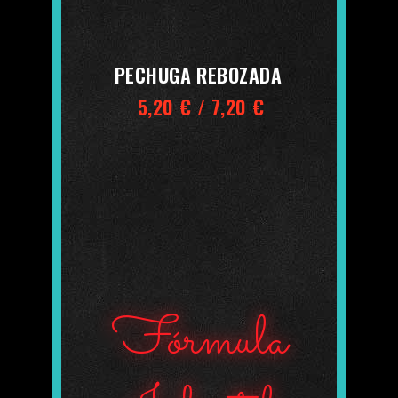
PECHUGA REBOZADA
5,20 € / 7,20 €
Fórmula