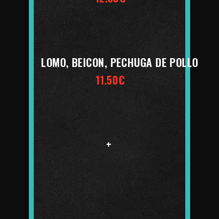
LOMO, BEICON, PECHUGA DE POLLO
11.50€
+