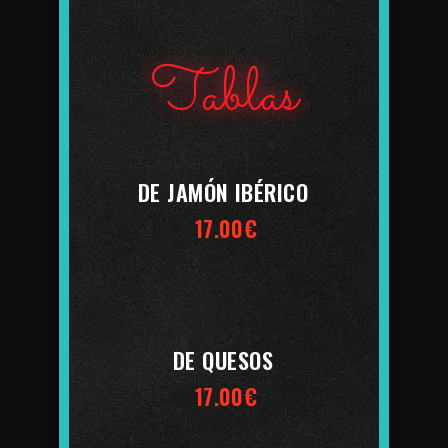
Tablas
DE JAMÓN IBÉRICO
17.00€
DE QUESOS
17.00€