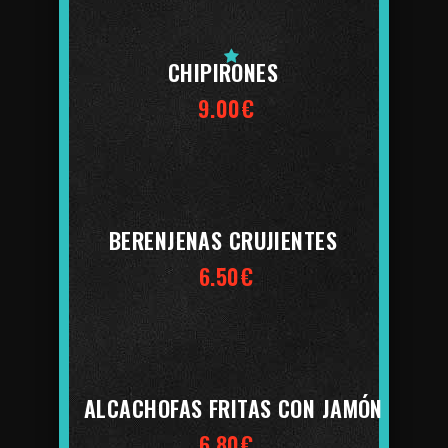
CHIPIRONES
9.00€
BERENJENAS CRUJIENTES
6.50€
ALCACHOFAS FRITAS CON JAMÓN
6.80€